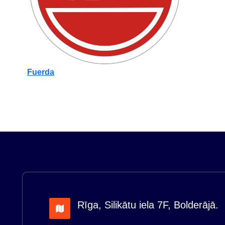
Fuerda
Rīga, Silikātu iela 7F, Bolderājā.