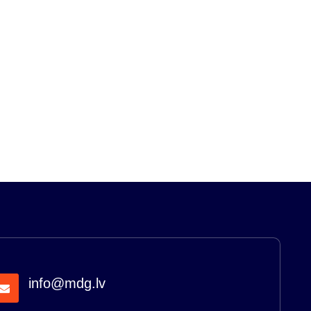
info@mdg.lv