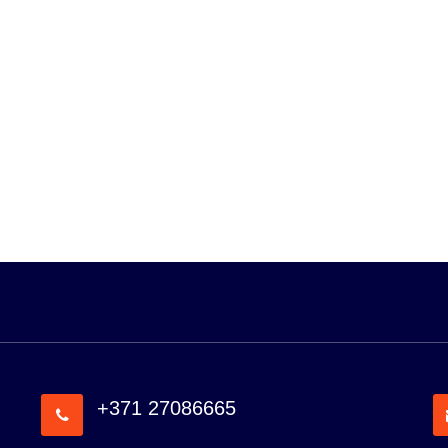
+371 27086665