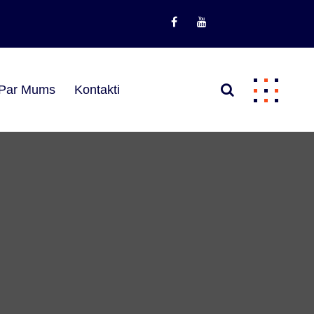
Par Mums
Kontakti