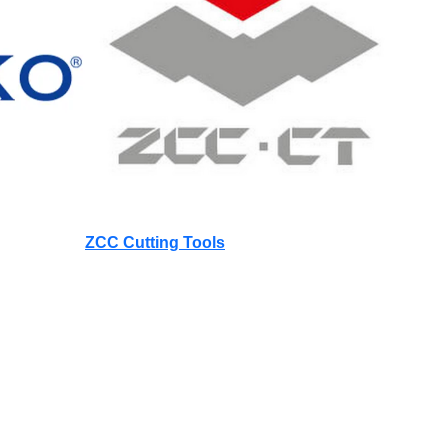
ZCC Cutting Tools