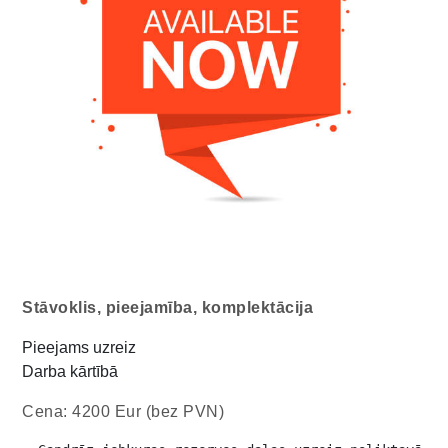
Stāvoklis, pieejamība, komplektācija
Pieejams uzreiz
Darba kārtībā
Cena: 4200 Eur (bez PVN)