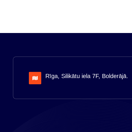
Rīga, Silikātu iela 7F, Bolderājā.