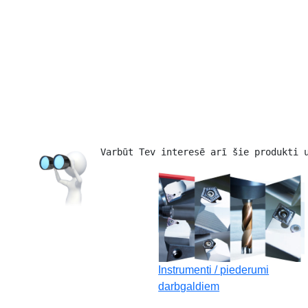
Varbūt Tev interesē arī šie produkti 
Instrumenti / piederumi
darbgaldiem