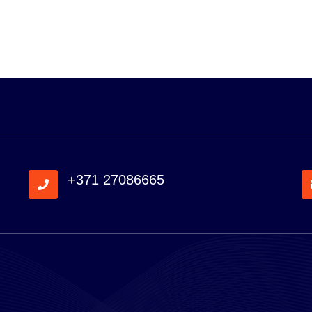
+371 27086665