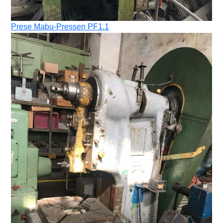
Prese Mabu-Pressen PF1.1