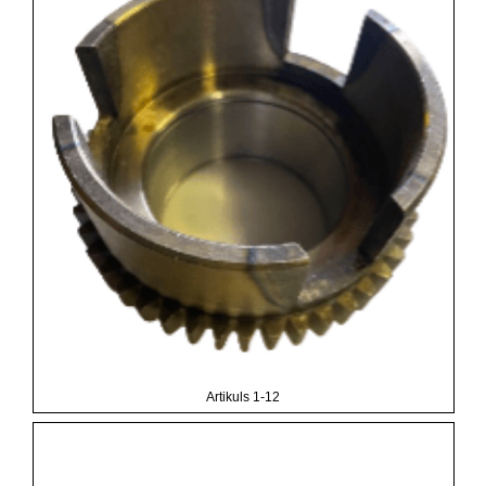
Artikuls 1-12