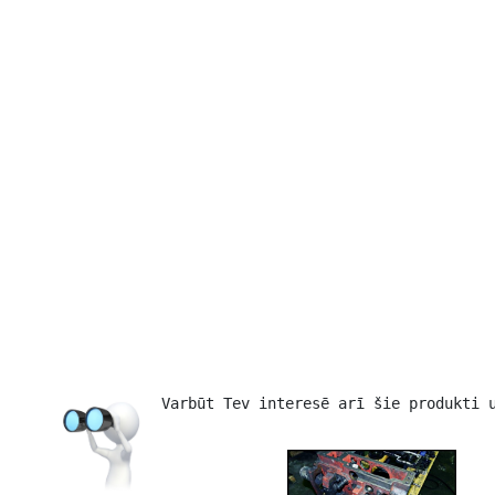
Varbūt Tev interesē arī šie produkti 