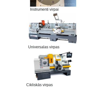
Instrumenti virpai
Universalas virpas
Cikliskās virpas